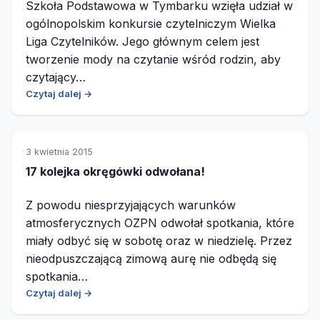
Szkoła Podstawowa w Tymbarku wzięła udział w
ogólnopolskim konkursie czytelniczym Wielka
Liga Czytelników. Jego głównym celem jest
tworzenie mody na czytanie wśród rodzin, aby
czytający…
Czytaj dalej →
3 kwietnia 2015
17 kolejka okręgówki odwołana!
Z powodu niesprzyjających warunków
atmosferycznych OZPN odwołał spotkania, które
miały odbyć się w sobotę oraz w niedzielę. Przez
nieodpuszczającą zimową aurę nie odbędą się
spotkania…
Czytaj dalej →