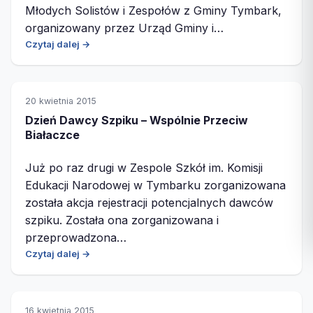
Młodych Solistów i Zespołów z Gminy Tymbark,
organizowany przez Urząd Gminy i…
Czytaj dalej →
20 kwietnia 2015
Dzień Dawcy Szpiku – Wspólnie Przeciw
Białaczce
Już po raz drugi w Zespole Szkół im. Komisji
Edukacji Narodowej w Tymbarku zorganizowana
została akcja rejestracji potencjalnych dawców
szpiku. Została ona zorganizowana i
przeprowadzona…
Czytaj dalej →
16 kwietnia 2015