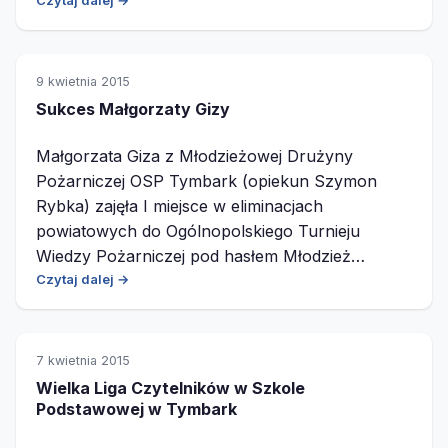
Czytaj dalej →
9 kwietnia 2015
Sukces Małgorzaty Gizy
Małgorzata Giza z Młodzieżowej Drużyny
Pożarniczej OSP Tymbark (opiekun Szymon
Rybka) zajęła I miejsce w eliminacjach
powiatowych do Ogólnopolskiego Turnieju
Wiedzy Pożarniczej pod hasłem Młodzież…
Czytaj dalej →
7 kwietnia 2015
Wielka Liga Czytelników w Szkole
Podstawowej w Tymbark