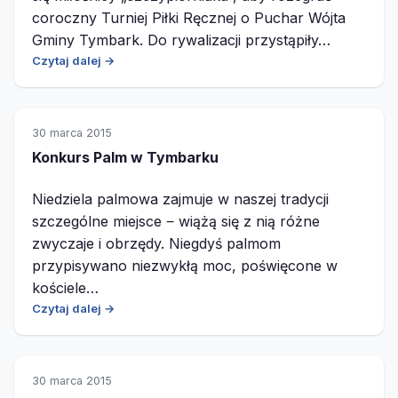
coroczny Turniej Piłki Ręcznej o Puchar Wójta
Gminy Tymbark. Do rywalizacji przystąpiły…
Czytaj dalej →
30 marca 2015
Konkurs Palm w Tymbarku
Niedziela palmowa zajmuje w naszej tradycji
szczególne miejsce ‒ wiążą się z nią różne
zwyczaje i obrzędy. Niegdyś palmom
przypisywano niezwykłą moc, poświęcone w
kościele…
Czytaj dalej →
30 marca 2015