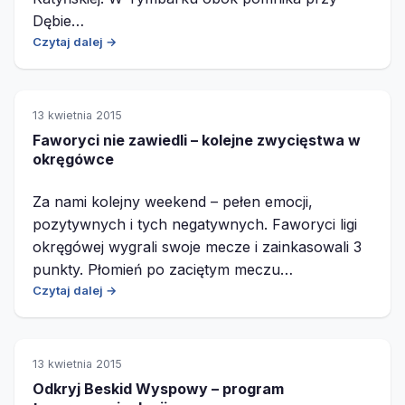
Dębie…
Czytaj dalej →
13 kwietnia 2015
Faworyci nie zawiedli – kolejne zwycięstwa w
okręgówce
Za nami kolejny weekend – pełen emocji,
pozytywnych i tych negatywnych. Faworyci ligi
okręgówej wygrali swoje mecze i zainkasowali 3
punkty. Płomień po zaciętym meczu…
Czytaj dalej →
13 kwietnia 2015
Odkryj Beskid Wyspowy – program