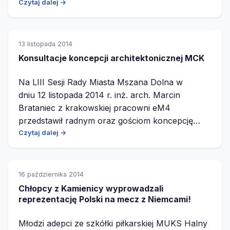
Czytaj dalej →
13 listopada 2014
Konsultacje koncepcji architektonicznej MCK
Na LIII Sesji Rady Miasta Mszana Dolna w
dniu 12 listopada 2014 r. inż. arch. Marcin
Brataniec z krakowskiej pracowni eM4
przedstawił radnym oraz gościom koncepcję…
Czytaj dalej →
16 października 2014
Chłopcy z Kamienicy wyprowadzali
reprezentację Polski na mecz z Niemcami!
Młodzi adepci ze szkółki piłkarskiej MUKS Halny