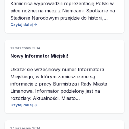
Kamienica wyprowadzili reprezentację Polski w
piłce nożnej na mecz z Niemcami. Spotkanie na
Stadionie Narodowym przejdzie do historii,…
Czytaj dalej →
19 września 2014
Nowy Informator Miejski!
Ukazał się wrześniowy numer Informatora
Miejskiego, w którym zamieszczane są
informacje z pracy Burmistrza i Rady Miasta
Limanowa. Informator podzielony jest na
rozdziały: Aktualności, Miasto…
Czytaj dalej →
17 września 2014