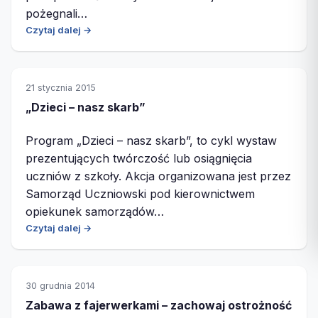
pożegnali…
Czytaj dalej →
21 stycznia 2015
„Dzieci – nasz skarb”
Program „Dzieci – nasz skarb”, to cykl wystaw
prezentujących twórczość lub osiągnięcia
uczniów z szkoły. Akcja organizowana jest przez
Samorząd Uczniowski pod kierownictwem
opiekunek samorządów…
Czytaj dalej →
30 grudnia 2014
Zabawa z fajerwerkami – zachowaj ostrożność