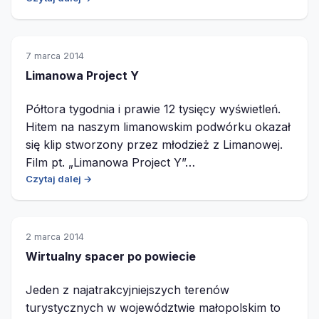
7 marca 2014
Limanowa Project Y
Półtora tygodnia i prawie 12 tysięcy wyświetleń.
Hitem na naszym limanowskim podwórku okazał
się klip stworzony przez młodzież z Limanowej.
Film pt. „Limanowa Project Y”…
Czytaj dalej →
2 marca 2014
Wirtualny spacer po powiecie
Jeden z najatrakcyjniejszych terenów
turystycznych w województwie małopolskim to