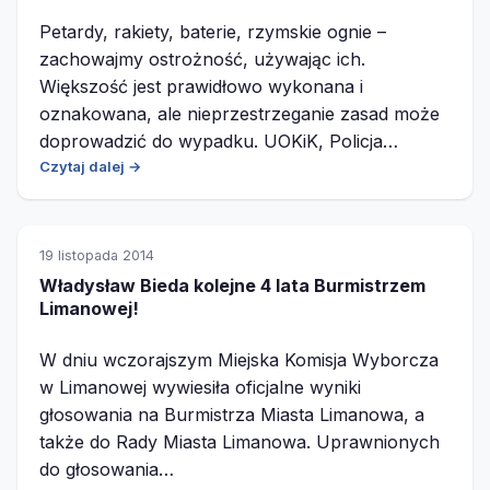
Petardy, rakiety, baterie, rzymskie ognie –
zachowajmy ostrożność, używając ich.
Większość jest prawidłowo wykonana i
oznakowana, ale nieprzestrzeganie zasad może
doprowadzić do wypadku. UOKiK, Policja…
Czytaj dalej →
19 listopada 2014
Władysław Bieda kolejne 4 lata Burmistrzem
Limanowej!
W dniu wczorajszym Miejska Komisja Wyborcza
w Limanowej wywiesiła oficjalne wyniki
głosowania na Burmistrza Miasta Limanowa, a
także do Rady Miasta Limanowa. Uprawnionych
do głosowania…