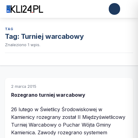
TAG
Tag:
Turniej warcabowy
Znaleziono 1 wpis.
2 marca 2015
Rozegrano turniej warcabowy
26 lutego w Świetlicy Środowiskowej w
Kamienicy rozegrany został II Międzyświetlicowy
Turniej Warcabowy o Puchar Wójta Gminy
Kamienica. Zawody rozegrano systemem