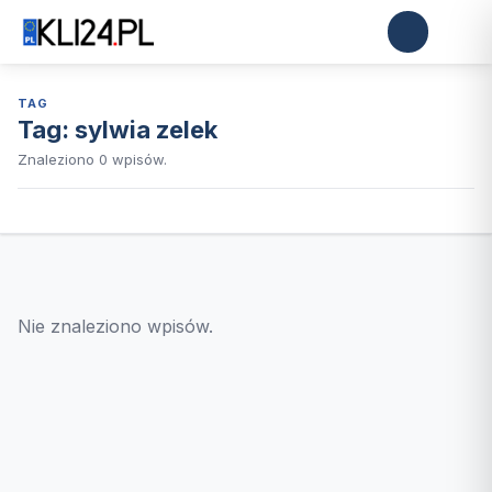
TAG
Tag:
sylwia zelek
Znaleziono 0 wpisów.
Nie znaleziono wpisów.