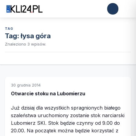
TAG
Tag:
łysa góra
Znaleziono 3 wpisów.
30 grudnia 2014
Otwarcie stoku na Lubomierzu
Już dzisiaj dla wszystkich spragnionych białego
szaleństwa uruchomiony zostanie stok narciarski
Lubomierz SKI. Stok będzie czynny od 9.00 do
20.00. Na początek można będzie korzystać z